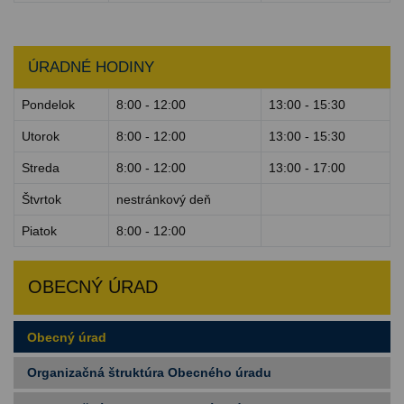
ÚRADNÉ HODINY
Pondelok
8:00 - 12:00
13:00 - 15:30
Utorok
8:00 - 12:00
13:00 - 15:30
Streda
8:00 - 12:00
13:00 - 17:00
Štvrtok
nestránkový deň
Piatok
8:00 - 12:00
OBECNÝ ÚRAD
Obecný úrad
Organizačná štruktúra Obecného úradu