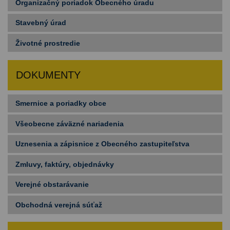
Organizačný poriadok Obecného úradu
Stavebný úrad
Životné prostredie
DOKUMENTY
Smernice a poriadky obce
Všeobecne záväzné nariadenia
Uznesenia a zápisnice z Obecného zastupiteľstva
Zmluvy, faktúry, objednávky
Verejné obstarávanie
Obchodná verejná súťaž