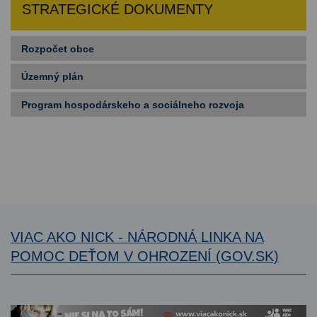
STRATEGICKÉ DOKUMENTY
Rozpočet obce
Územný plán
Program hospodárskeho a sociálneho rozvoja
VIAC AKO NICK - NÁRODNÁ LINKA NA
POMOC DEŤOM V OHROZENÍ (GOV.SK)