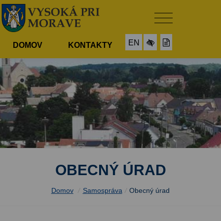
EN
DOMOV
KONTAKTY
OBECNÝ ÚRAD
Domov
/
Samospráva
/
Obecný úrad